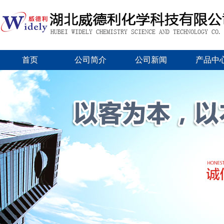
首页
公司简介
公司新闻
产品中