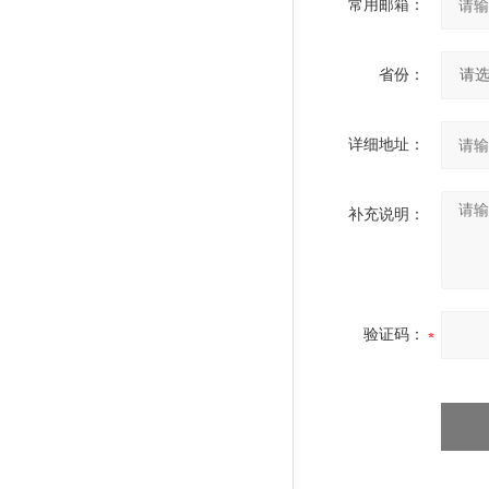
常用邮箱：
省份：
详细地址：
补充说明：
验证码：