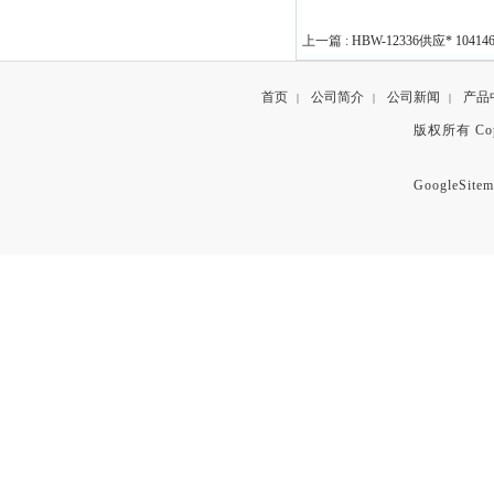
上一篇 :
HBW-12336供应* 1041
首页
公司简介
公司新闻
产品
|
|
|
版权所有 Copyr
GoogleSitem