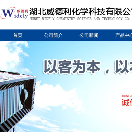
首页
公司简介
公司新闻
产品中