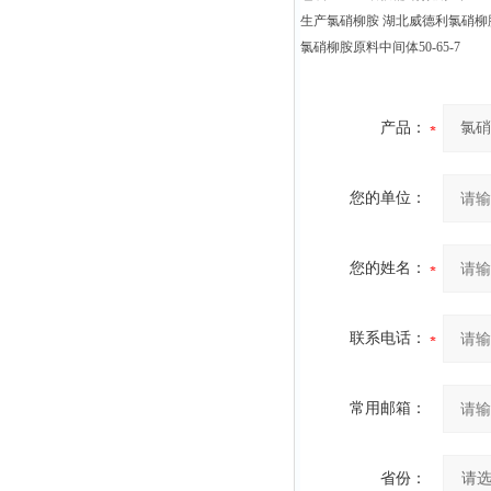
生产氯硝柳胺 湖北威德利氯硝柳
氯硝柳胺原料中间体50-65-7
产品：
您的单位：
您的姓名：
联系电话：
常用邮箱：
省份：