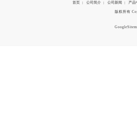
首页
公司简介
公司新闻
产品
|
|
|
版权所有 Copyr
GoogleSitem