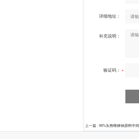
详细地址：
补充说明：
验证码：
上一篇 :
98%头孢唑林钠原料中间体2