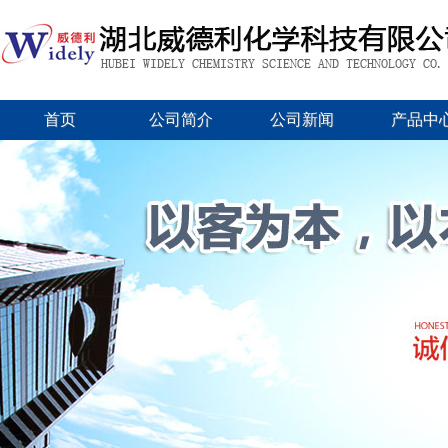
首页
公司简介
公司新闻
产品中