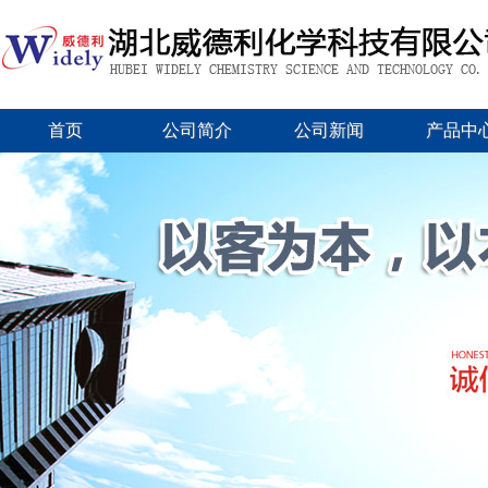
首页
公司简介
公司新闻
产品中