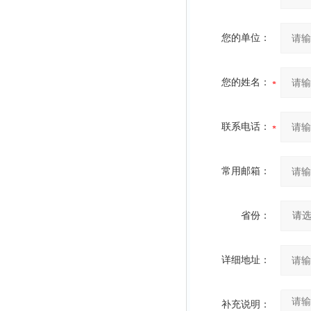
您的单位：
您的姓名：
联系电话：
常用邮箱：
省份：
详细地址：
补充说明：