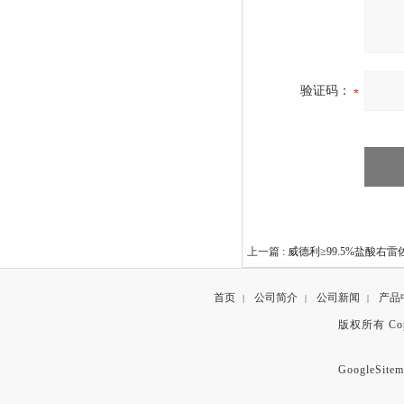
验证码：
上一篇 :
威德利≥99.5%盐酸右雷佐生
首页
公司简介
公司新闻
产品
|
|
|
版权所有 Copyr
GoogleSitem