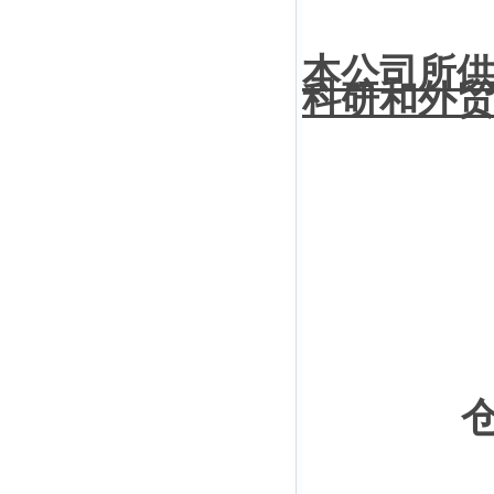
本公司所
科研和外