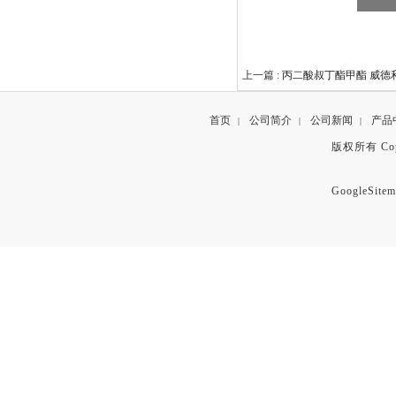
上一篇 :
丙二酸叔丁酯甲酯 威德
首页
公司简介
公司新闻
产品
|
|
|
版权所有 Copyr
GoogleSitem