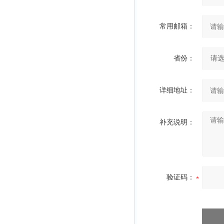
常用邮箱：
省份：
详细地址：
补充说明：
验证码：