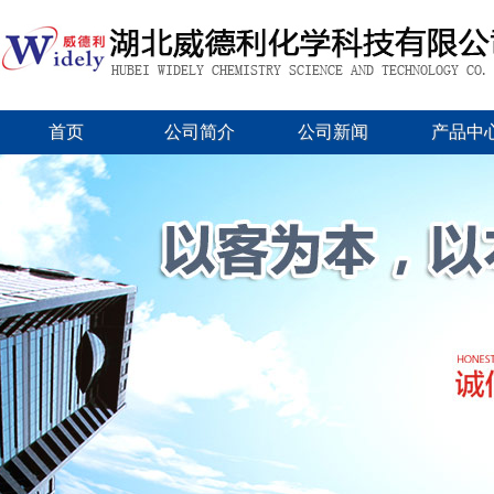
首页
公司简介
公司新闻
产品中