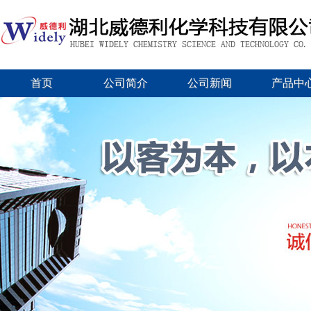
首页
公司简介
公司新闻
产品中