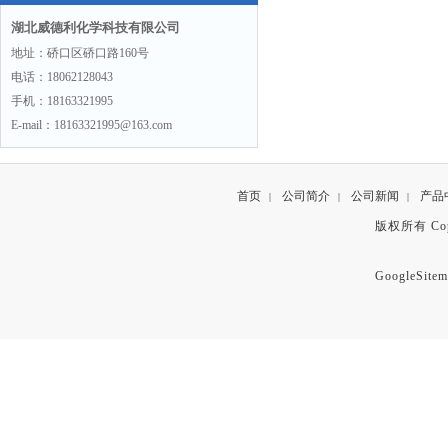
湖北威德利化学科技有限公司
地址：硚口区硚口路160号
电话：18062128043
手机：18163321995
E-mail：18163321995@163.com
首页
公司简介
公司新闻
产品
|
|
|
版权所有 Copyr
GoogleSitem