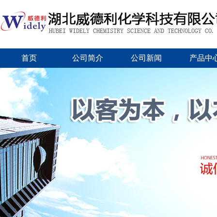
首页
公司简介
公司新闻
产品中