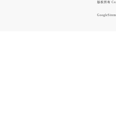
版权所有 Copyr
GoogleSitem