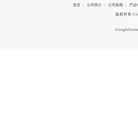
首页
公司简介
公司新闻
产品
|
|
|
版权所有 Copyr
GoogleSitem