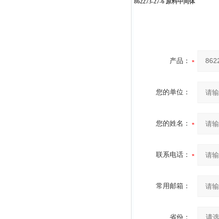
862273-27-6 原料中间体
产品：
您的单位：
您的姓名：
联系电话：
常用邮箱：
省份：