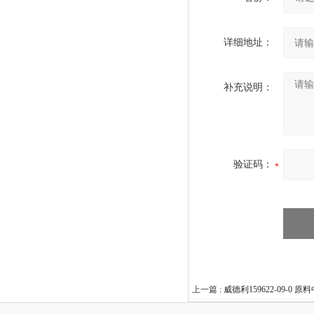
详细地址：
补充说明：
验证码：
上一篇 :
威德利159622-09-0 原