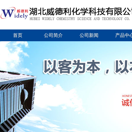
首页
公司简介
公司新闻
产品中