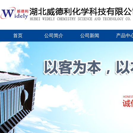
首页
公司简介
公司新闻
产品中