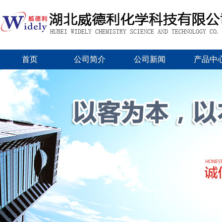
首页
公司简介
公司新闻
产品中