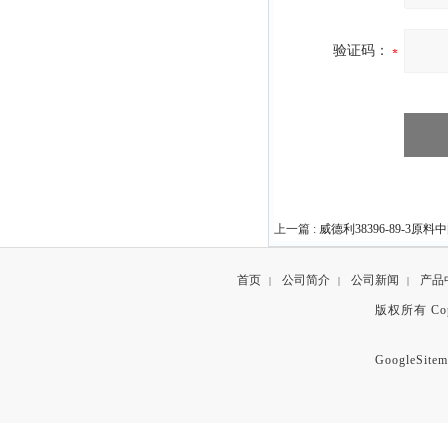
验证码：
上一篇 :
威德利38396-89-3原料
首页
公司简介
公司新闻
产品
|
|
|
版权所有 Copyr
GoogleSitem