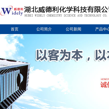
首页
公司简介
公司新闻
产品中