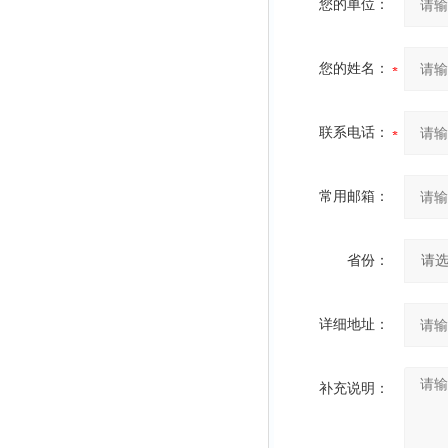
您的单位：
您的姓名：
联系电话：
常用邮箱：
省份：
详细地址：
补充说明：