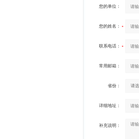
您的单位：
您的姓名：
联系电话：
常用邮箱：
省份：
详细地址：
补充说明：