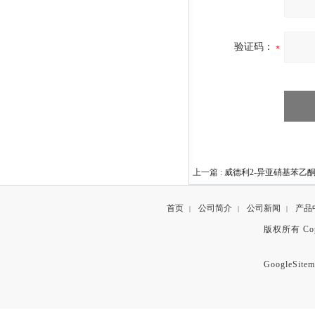
验证码：
上一篇 :
威德利2-异亚硝基苯乙酮 原
首页
公司简介
公司新闻
产品
|
|
|
版权所有 Copyr
GoogleSitem