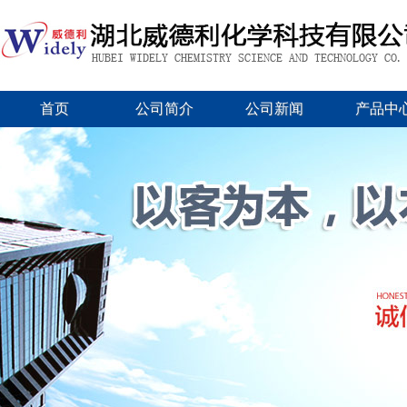
首页
公司简介
公司新闻
产品中