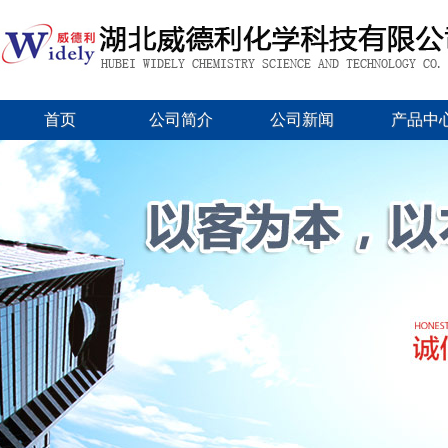
首页
公司简介
公司新闻
产品中