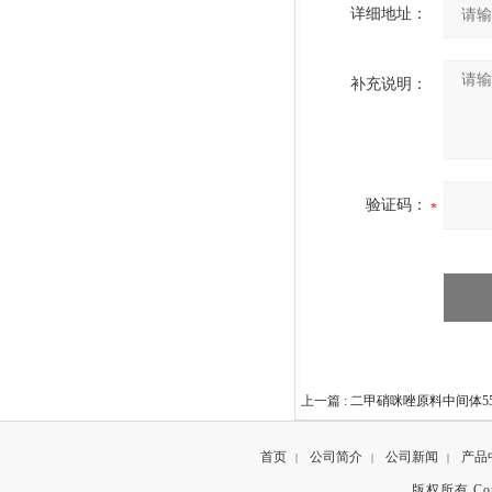
详细地址：
补充说明：
验证码：
上一篇 :
二甲硝咪唑原料中间体551-
首页
公司简介
公司新闻
产品
|
|
|
版权所有 Copyr