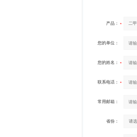
产品：
您的单位：
您的姓名：
联系电话：
常用邮箱：
省份：