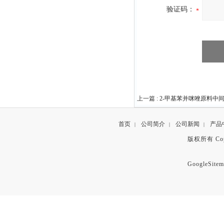
验证码：
上一篇 :
2-甲基苯并咪唑原料中间体6
首页
公司简介
公司新闻
产品
|
|
|
版权所有 Copyr
GoogleSitem