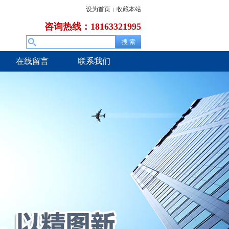
设为首页
收藏本站
|
咨询热线：18163321995
在线留言
联系我们