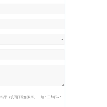
结果（填写阿拉伯数字），如：三加四=7