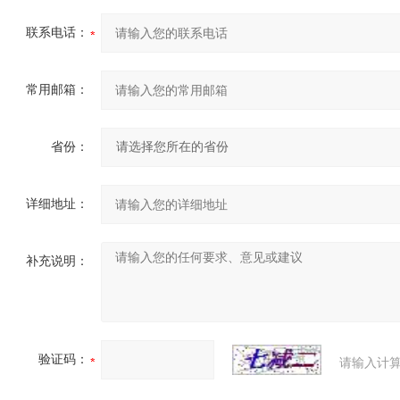
联系电话：
常用邮箱：
省份：
详细地址：
补充说明：
验证码：
请输入计算