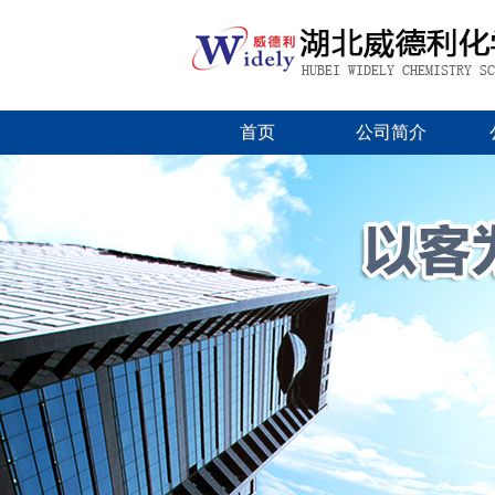
首页
公司简介