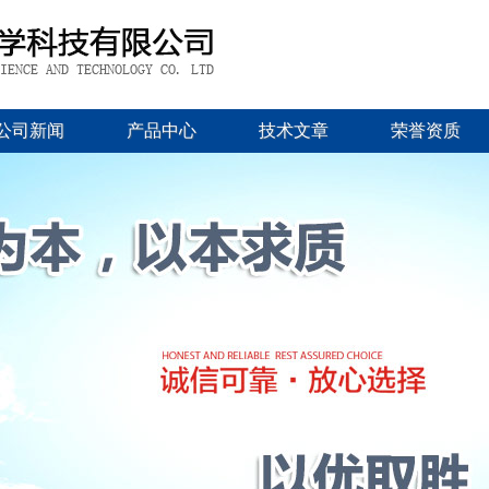
公司新闻
产品中心
技术文章
荣誉资质