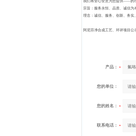
我们将全心全意为您提供——的
宗旨：服务永恒、品质、诚信为本
理念：诚信、服务、创新、务实
阿尼芬净合成工艺、环评项目公
产品：
您的单位：
您的姓名：
联系电话：