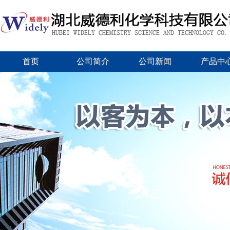
首页
公司简介
公司新闻
产品中