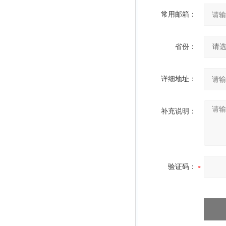
常用邮箱：
省份：
详细地址：
补充说明：
验证码：