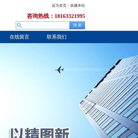
设为首页
收藏本站
|
咨询热线：18163321995
在线留言
联系我们