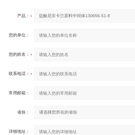
产品：
您的单位：
您的姓名：
联系电话：
常用邮箱：
省份：
详细地址：