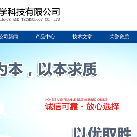
公司新闻
产品中心
技术文章
荣誉资质