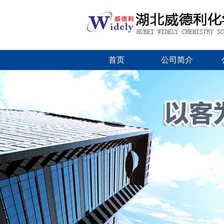
首页
公司简介