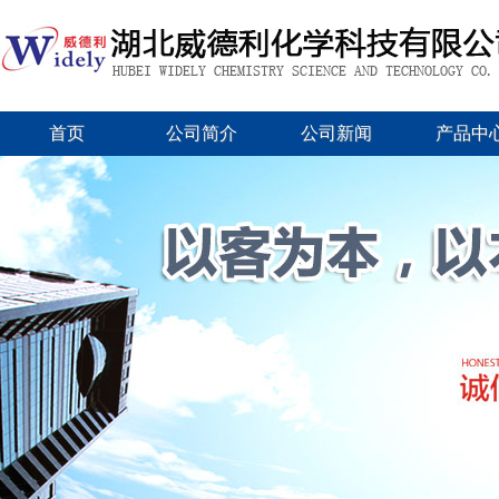
首页
公司简介
公司新闻
产品中