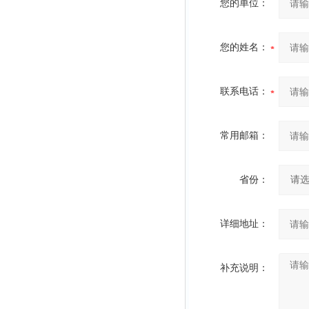
您的单位：
您的姓名：
联系电话：
常用邮箱：
省份：
详细地址：
补充说明：