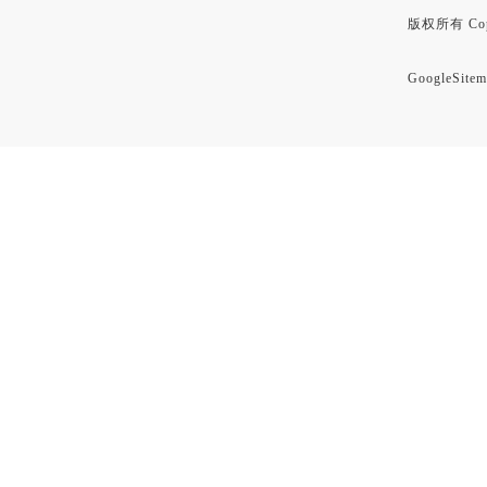
版权所有 Copyr
GoogleSitem