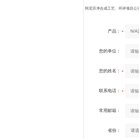
阿尼芬净合成工艺、环评项目公
产品：
您的单位：
您的姓名：
联系电话：
常用邮箱：
省份：