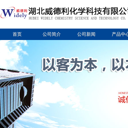
首页
公司简介
公司新闻
产品中