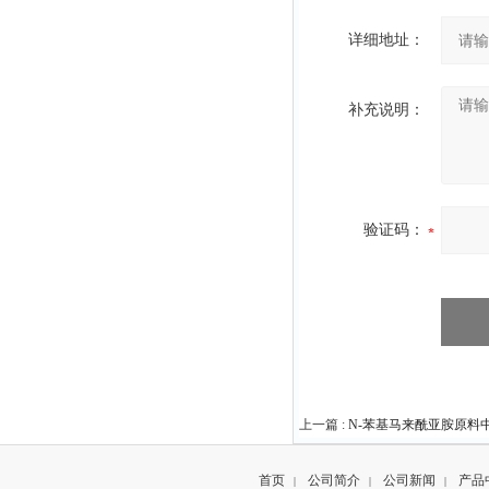
详细地址：
补充说明：
验证码：
上一篇 :
N-苯基马来酰亚胺原料中间体
首页
公司简介
公司新闻
产品
|
|
|