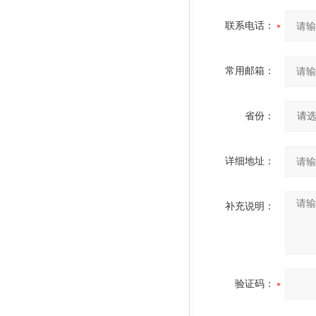
联系电话：
常用邮箱：
省份：
详细地址：
补充说明：
验证码：