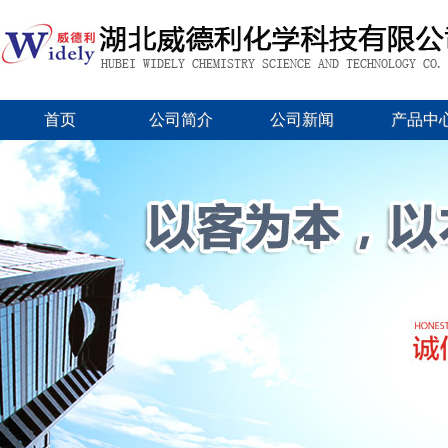
首页
公司简介
公司新闻
产品中