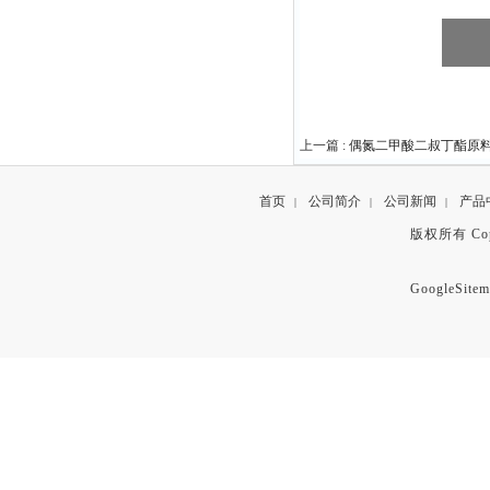
上一篇 :
偶氮二甲酸二叔丁酯原料中间
首页
公司简介
公司新闻
产品
|
|
|
版权所有 Copyr
GoogleSitem