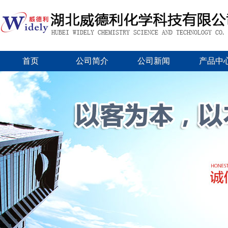
首页
公司简介
公司新闻
产品中