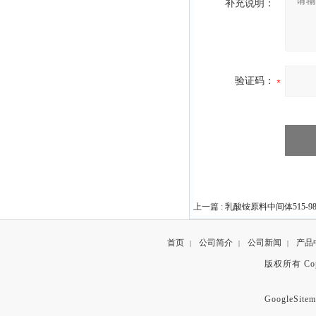
补充说明：
验证码：
上一篇 :
乳酸铵原料中间体515-98
首页
公司简介
公司新闻
产品
|
|
|
版权所有 Copyr
GoogleSitem