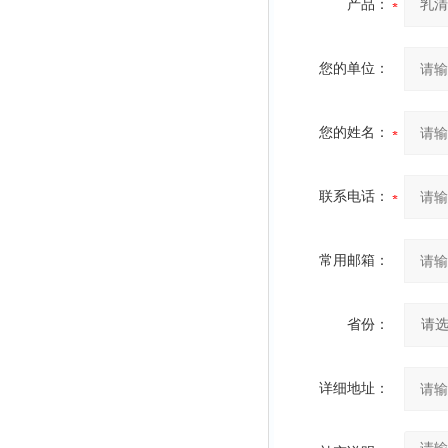
产品：
您的单位：
您的姓名：
联系电话：
常用邮箱：
省份：
详细地址：