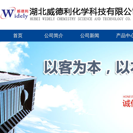
首页
公司简介
公司新闻
产品中