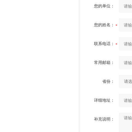
您的单位：
您的姓名：
联系电话：
常用邮箱：
省份：
详细地址：
补充说明：