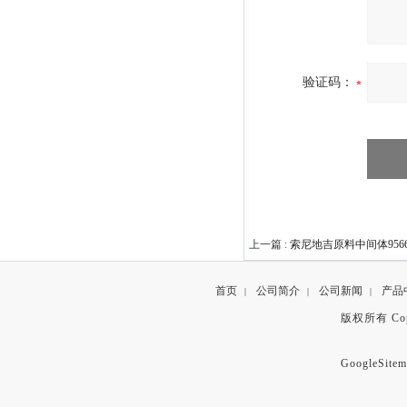
验证码：
上一篇 :
索尼地吉原料中间体956697
首页
公司简介
公司新闻
产品
|
|
|
版权所有 Copyr
GoogleSitem