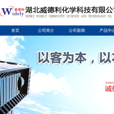
首页
公司简介
公司新闻
产品中