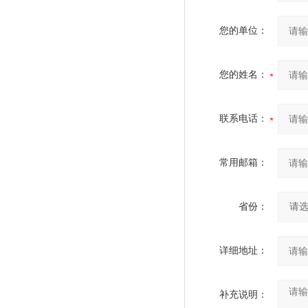
您的单位：
您的姓名：
联系电话：
常用邮箱：
省份：
详细地址：
补充说明：