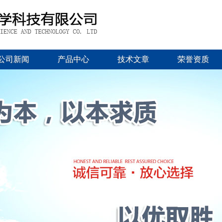
公司新闻
产品中心
技术文章
荣誉资质