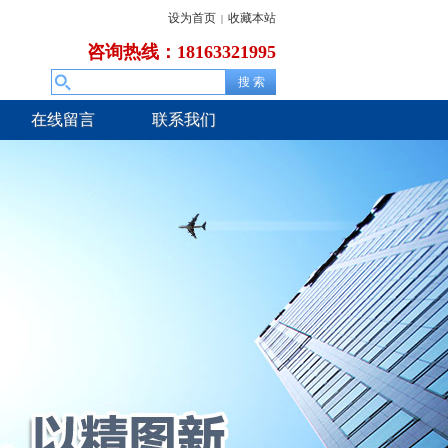
设为首页
收藏本站
|
咨询热线：18163321995
在线留言
联系我们