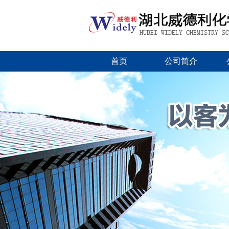
首页
公司简介