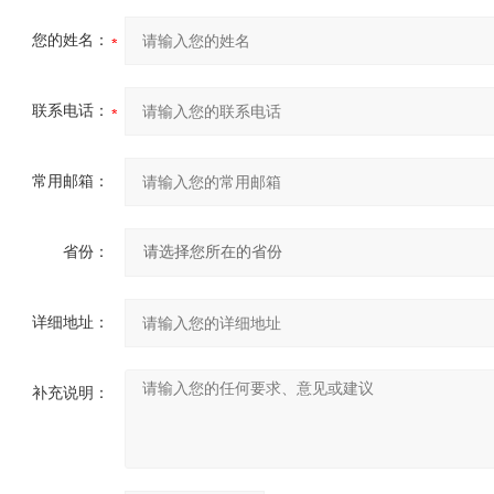
您的姓名：
联系电话：
常用邮箱：
省份：
详细地址：
补充说明：