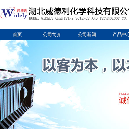
首页
公司简介
公司新闻
产品中