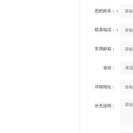
您的姓名：
联系电话：
常用邮箱：
省份：
详细地址：
补充说明：