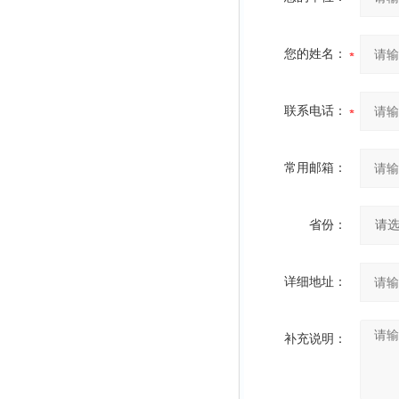
您的姓名：
联系电话：
常用邮箱：
省份：
详细地址：
补充说明：