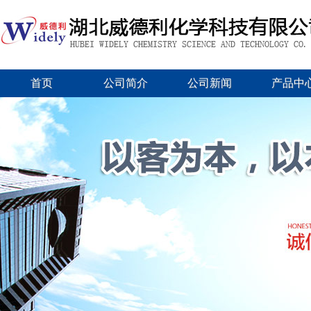
首页
公司简介
公司新闻
产品中