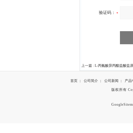
验证码：
上一篇 :
L-丙氨酸异丙酯盐酸盐原料中
首页
公司简介
公司新闻
产品
|
|
|
版权所有 Copyr
GoogleSitem