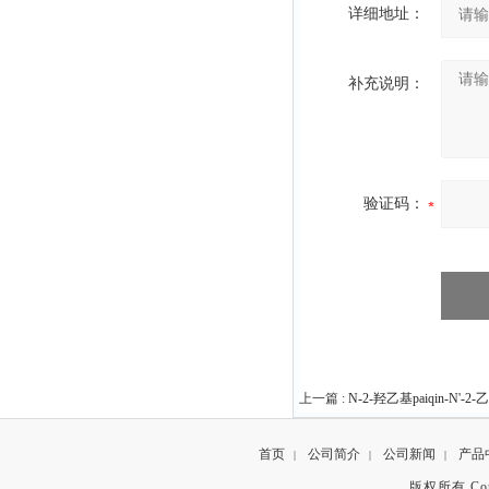
详细地址：
补充说明：
验证码：
上一篇 :
N-2-羟乙基paiqin-N'-
首页
公司简介
公司新闻
产品
|
|
|
版权所有 Copyr