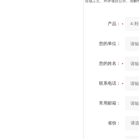
合成工艺、环评项目公示、溶解
产品：
您的单位：
您的姓名：
联系电话：
常用邮箱：
省份：