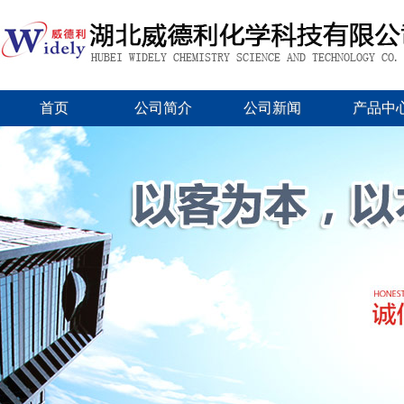
首页
公司简介
公司新闻
产品中