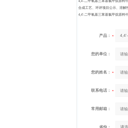
4,4'-二甲氧基三苯基氯甲烷原料中间体
合成工艺、环评项目公示、溶解
4,4'-二甲氧基三苯基氯甲烷原料中间体
产品：
您的单位：
您的姓名：
联系电话：
常用邮箱：
省份：