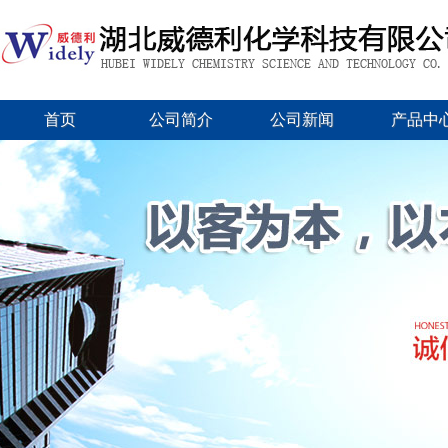
首页
公司简介
公司新闻
产品中