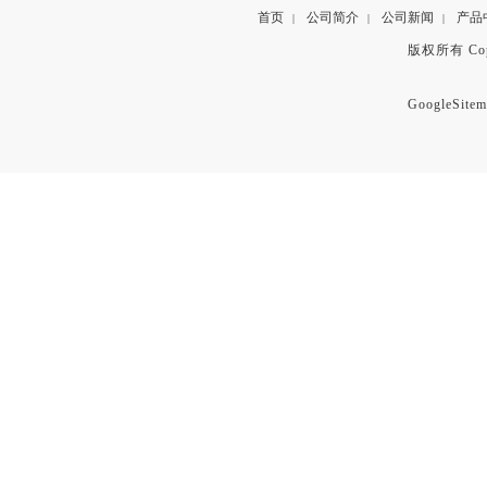
首页
公司简介
公司新闻
产品
|
|
|
版权所有 Copyr
GoogleSitem