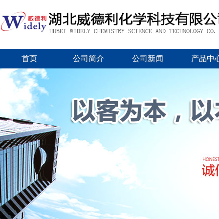
首页
公司简介
公司新闻
产品中