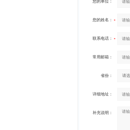
您的单位：
您的姓名：
联系电话：
常用邮箱：
省份：
详细地址：
补充说明：