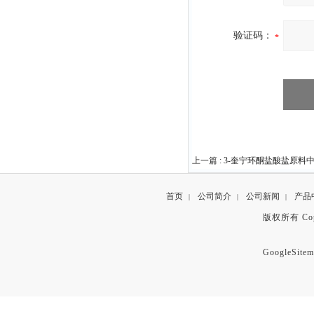
验证码：
上一篇 :
3-奎宁环酮盐酸盐原料中间体
首页
公司简介
公司新闻
产品
|
|
|
版权所有 Copyr
GoogleSitem