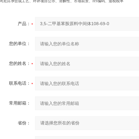
阿尼芬净合成工艺、环评项目公示、溶解性、市场前景、HS编码、退税税率
产品：
您的单位：
您的姓名：
联系电话：
常用邮箱：
省份：