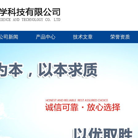
公司新闻
产品中心
技术文章
荣誉资质