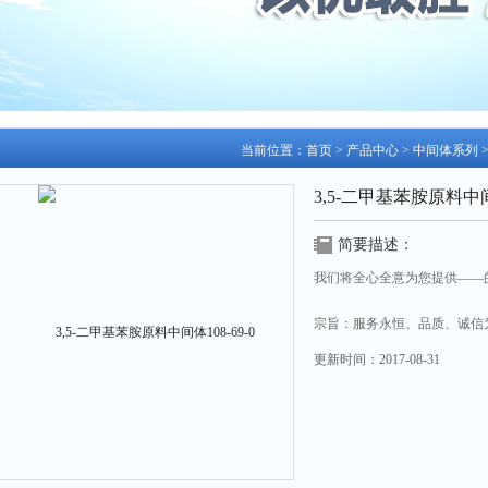
当前位置：
首页
>
产品中心
>
中间体系列
3,5-二甲基苯胺原料中间体
简要描述：
我们将全心全意为您提供——
宗旨：服务永恒、品质、诚信
更新时间：
2017-08-31
3,5-二甲基苯胺原料中间体108-6