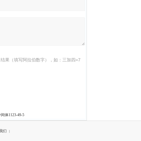
结果（填写阿拉伯数字），如：三加四=7
体1123-49-5
我们
|