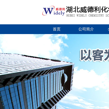
首页
公司简介