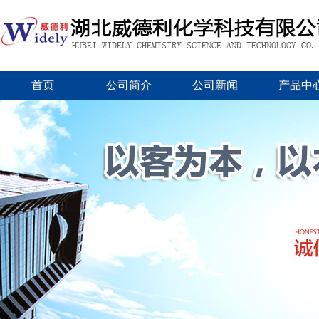
首页
公司简介
公司新闻
产品中