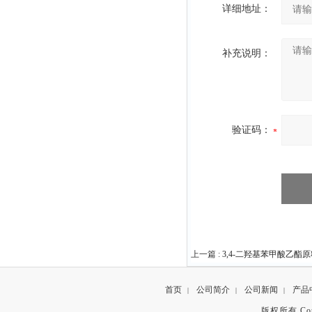
详细地址：
补充说明：
验证码：
上一篇 :
3,4-二羟基苯甲酸乙酯原料
首页
公司简介
公司新闻
产品
|
|
|
版权所有 Copyr