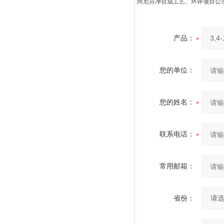
阿尼芬净合成工艺、环评项目公
产品：
您的单位：
您的姓名：
联系电话：
常用邮箱：
省份：