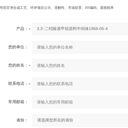
阿尼芬净合成工艺、环评项目公示、溶解性、市场前景、HS编码、退税税率
产品：
您的单位：
您的姓名：
联系电话：
常用邮箱：
省份：