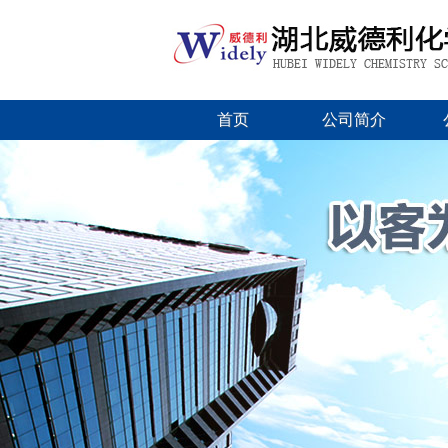
首页
公司简介