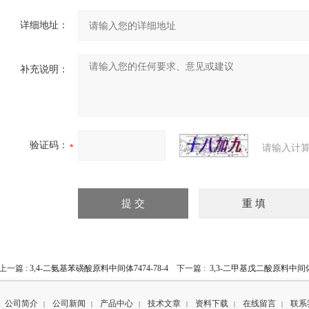
详细地址：
补充说明：
验证码：
请输入计算
上一篇 :
3,4-二氨基苯磺酸原料中间体7474-78-4
下一篇 :
3,3-二甲基戊二酸原料中间体48
公司简介
公司新闻
产品中心
技术文章
资料下载
在线留言
联系
|
|
|
|
|
|