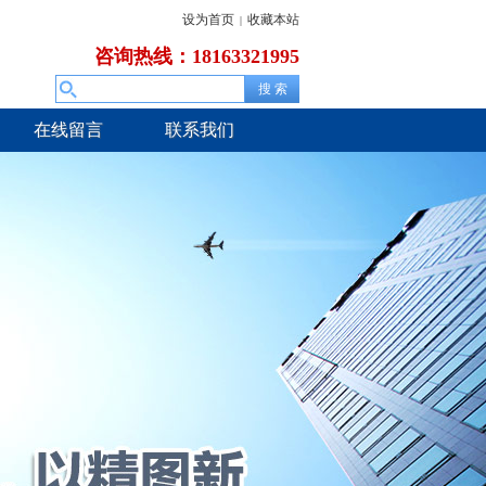
设为首页
收藏本站
|
咨询热线：18163321995
在线留言
联系我们