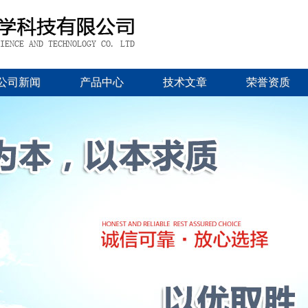
公司新闻
产品中心
技术文章
荣誉资质