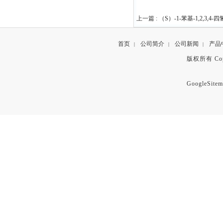
上一篇 :
（S）-1-苯基-1,2,3,4
首页
公司简介
公司新闻
产品
|
|
|
版权所有 Copyr
GoogleSitem