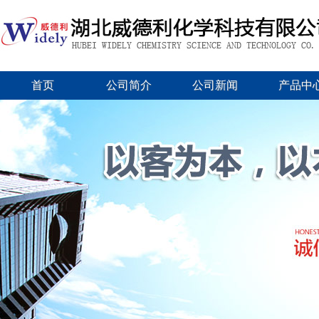
首页
公司简介
公司新闻
产品中