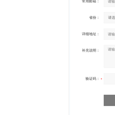
常用邮箱：
省份：
详细地址：
补充说明：
验证码：