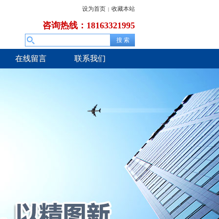
设为首页
收藏本站
|
咨询热线：18163321995
在线留言
联系我们