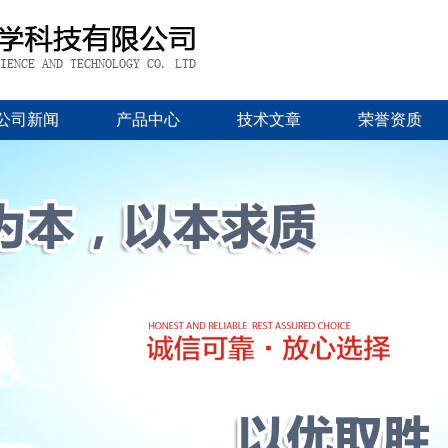
公司新闻
产品中心
技术文章
荣誉资质