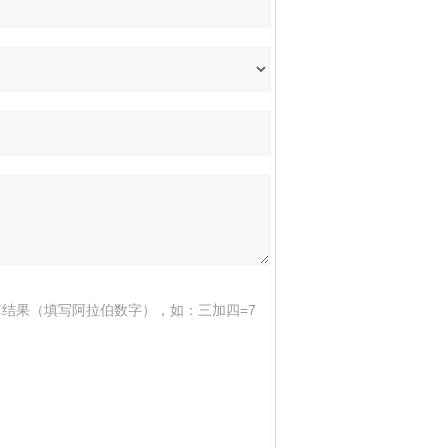
结果（填写阿拉伯数字），如：三加四=7