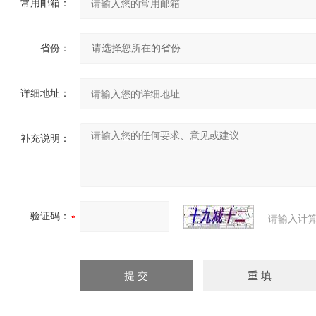
常用邮箱：
省份：
详细地址：
补充说明：
验证码：
请输入计算