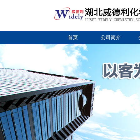
首页
公司简介