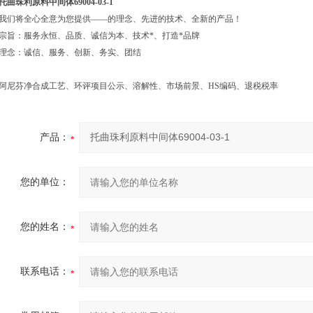
托曲珠利原料中间体69004-03-1
我们将全心全意为您提供——的理念、先进的技术、全新的产品！
宗旨：服务永恒、品质、诚信为本、技术*、打造*品牌
理念：诚信、服务、创新、务实、团结
阿尼芬净合成工艺、环评项目公示、溶解性、市场前景、HS编码、退税税率
产品：
您的单位：
您的姓名：
联系电话：