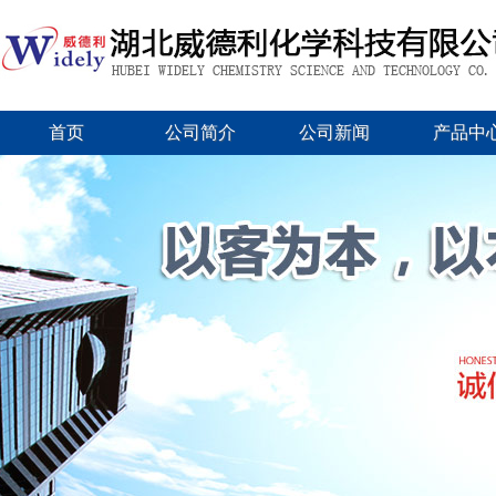
首页
公司简介
公司新闻
产品中