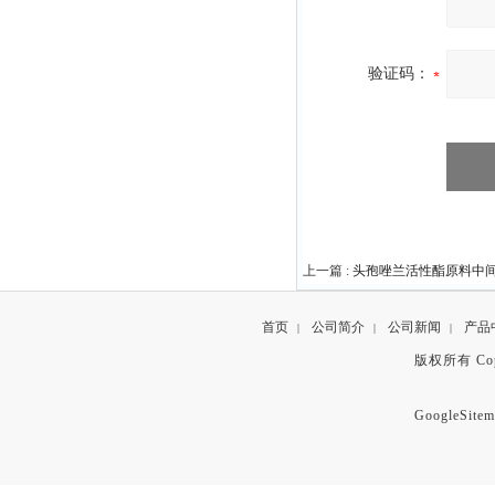
验证码：
上一篇 :
头孢唑兰活性酯原料中间体89
首页
公司简介
公司新闻
产品
|
|
|
版权所有 Copyr
GoogleSitem