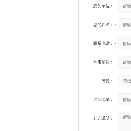
您的单位：
您的姓名：
联系电话：
常用邮箱：
省份：
详细地址：
补充说明：