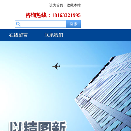
设为首页
收藏本站
|
咨询热线：18163321995
在线留言
联系我们