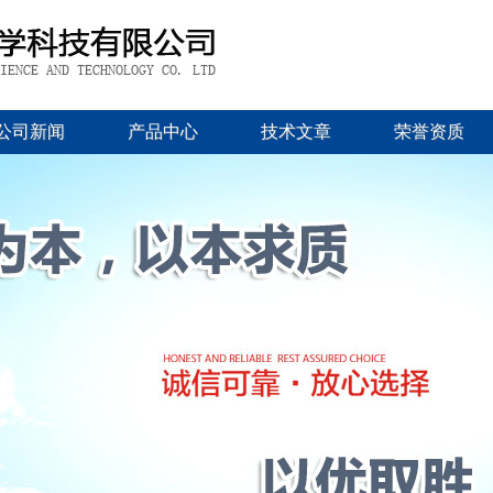
公司新闻
产品中心
技术文章
荣誉资质