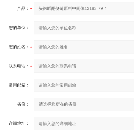
产品：
您的单位：
您的姓名：
联系电话：
常用邮箱：
省份：
详细地址：