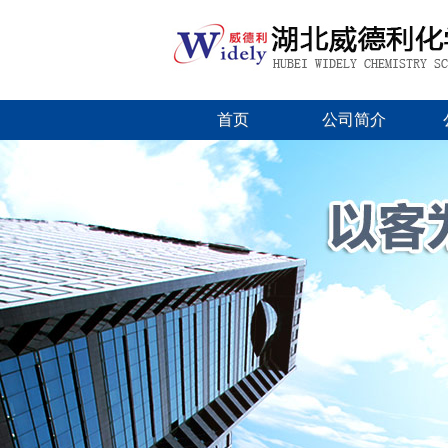
首页
公司简介