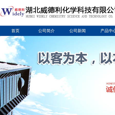
首页
公司简介
公司新闻
产品中