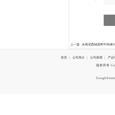
上一篇 :
头孢尼西钠原料中间体6127
首页
公司简介
公司新闻
产品
|
|
|
版权所有 Copyr
GoogleSitem