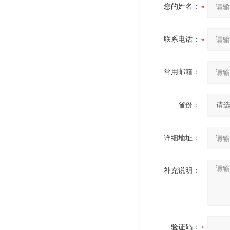
您的姓名：
联系电话：
常用邮箱：
省份：
详细地址：
补充说明：
验证码：