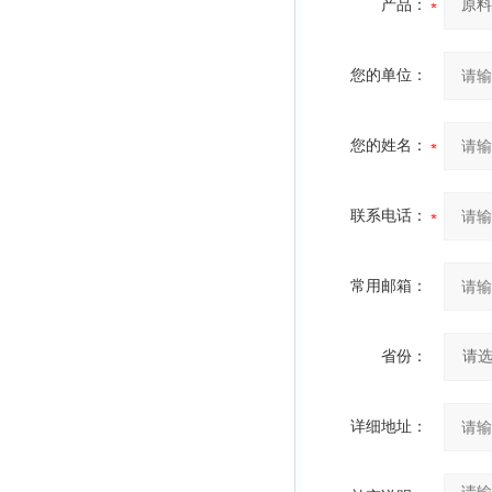
产品：
您的单位：
您的姓名：
联系电话：
常用邮箱：
省份：
详细地址：