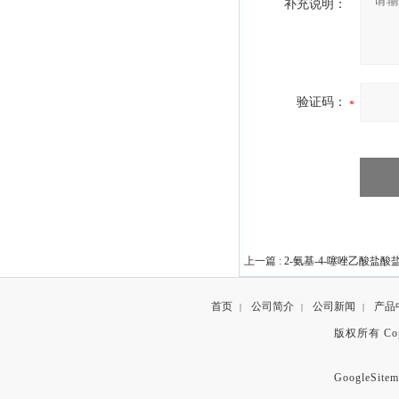
补充说明：
验证码：
上一篇 :
2-氨基-4-噻唑乙酸盐酸盐原
首页
公司简介
公司新闻
产品
|
|
|
版权所有 Copyr
GoogleSitem