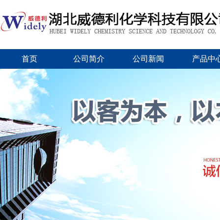
首页
公司简介
公司新闻
产品中