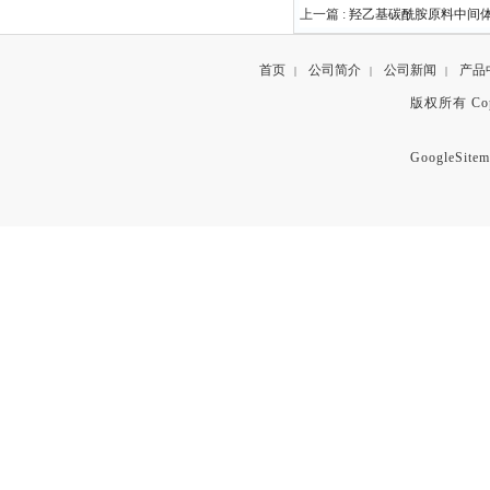
上一篇 :
羟乙基碳酰胺原料中间体207
首页
公司简介
公司新闻
产品
|
|
|
版权所有 Copyr
GoogleSitem