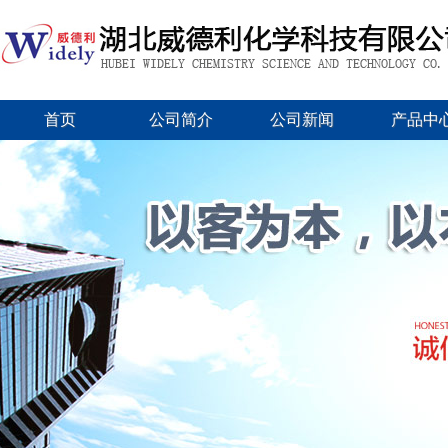
首页
公司简介
公司新闻
产品中