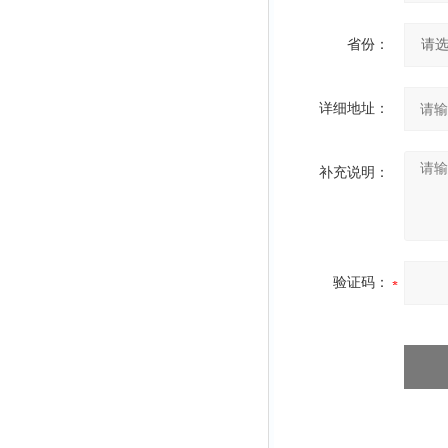
省份：
详细地址：
补充说明：
验证码：