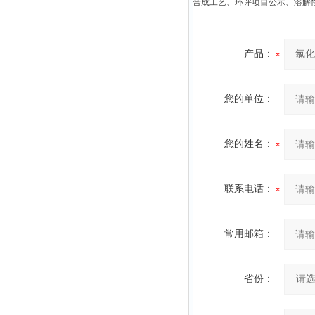
合成工艺、环评项目公示、溶解
产品：
您的单位：
您的姓名：
联系电话：
常用邮箱：
省份：