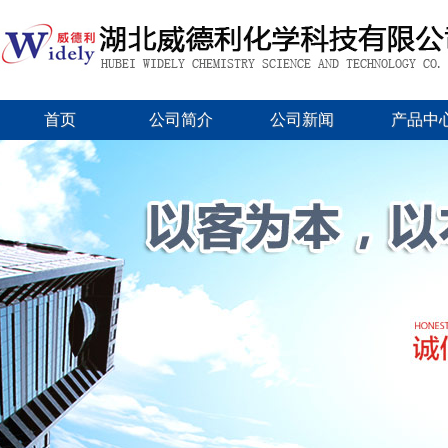
首页
公司简介
公司新闻
产品中