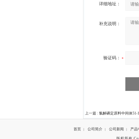
详细地址：
补充说明：
验证码：
上一篇 :
氯解磷定原料中间体51-15
首页
公司简介
公司新闻
产品
|
|
|
版权所有 Copyr