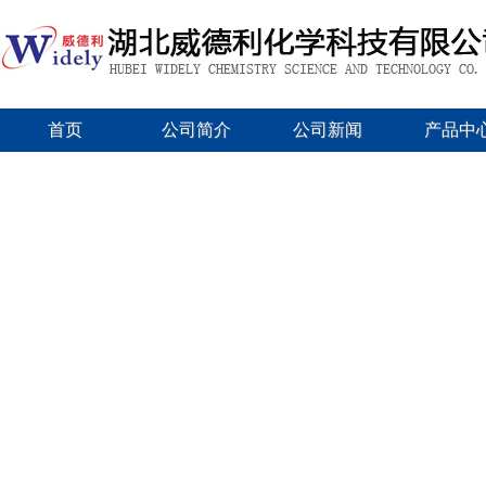
首页
公司简介
公司新闻
产品中