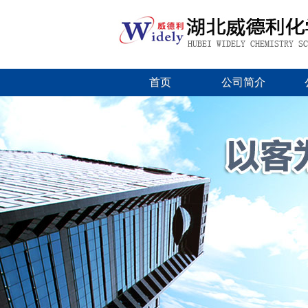
首页
公司简介