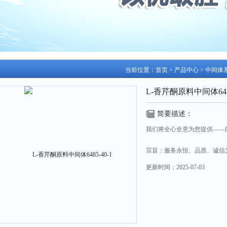
当前位置：
首页
>
产品中心
>
中间体
L-香芹酮原料中间体6485
简要描述：
我们将全心全意为您提供——
宗旨：服务永恒、品质、诚信
更新时间：
2025-07-03
L-香芹酮原料中间体6485-40-1