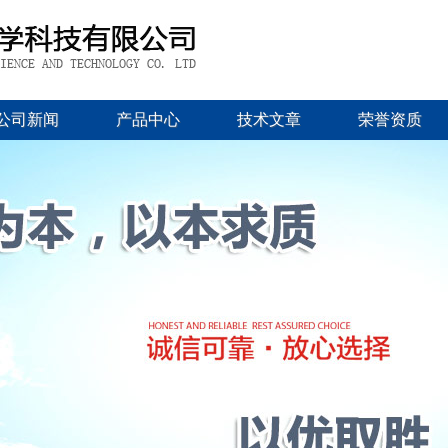
公司新闻
产品中心
技术文章
荣誉资质