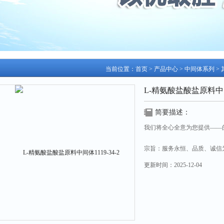
当前位置：
首页
>
产品中心
>
中间体系列
>
L-精氨酸盐酸盐原料中间体
简要描述：
我们将全心全意为您提供——
宗旨：服务永恒、品质、诚信
更新时间：
2025-12-04
L-精氨酸盐酸盐原料中间体1119-