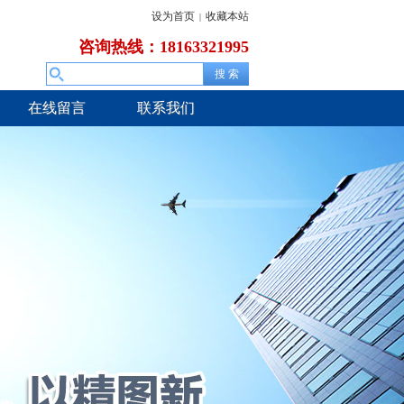
设为首页
收藏本站
|
咨询热线：18163321995
在线留言
联系我们