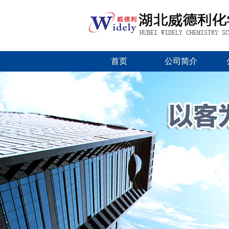
首页
公司简介