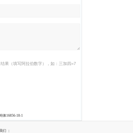
结果（填写阿拉伯数字），如：三加四=7
6856-18-1
我们
|