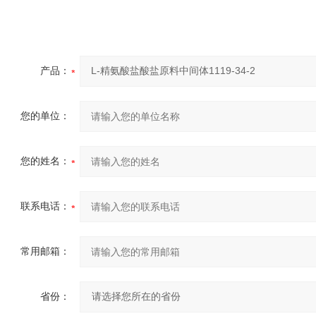
产品：
您的单位：
您的姓名：
联系电话：
常用邮箱：
省份：