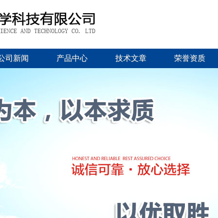
公司新闻
产品中心
技术文章
荣誉资质