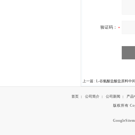
验证码：
上一篇 :
L-谷氨酸盐酸盐原料中间体1
首页
公司简介
公司新闻
产品
|
|
|
版权所有 Copyr
GoogleSitem