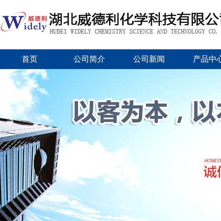
首页
公司简介
公司新闻
产品中