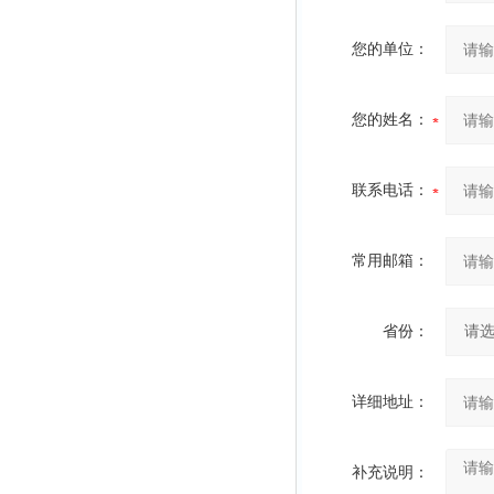
您的单位：
您的姓名：
联系电话：
常用邮箱：
省份：
详细地址：
补充说明：