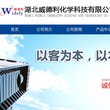
首页
公司简介
公司新闻
产品中