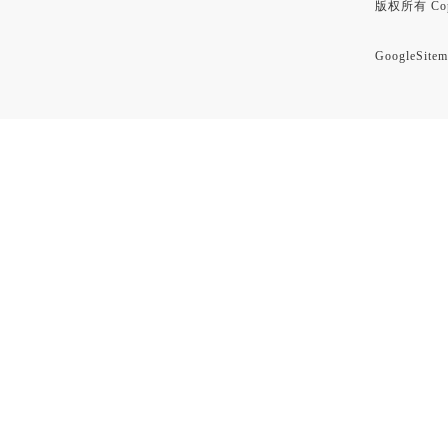
版权所有 Copyr
GoogleSitem