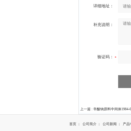
详细地址：
补充说明：
验证码：
上一篇 :
辛酸钠原料中间体1984-06
首页
公司简介
公司新闻
产品
|
|
|