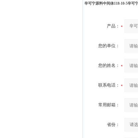
辛可宁原料中间体118-10-5
辛可宁
产品：
您的单位：
您的姓名：
联系电话：
常用邮箱：
省份：