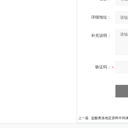
详细地址：
补充说明：
验证码：
上一篇 :
盐酸奥洛他定原料中间体140