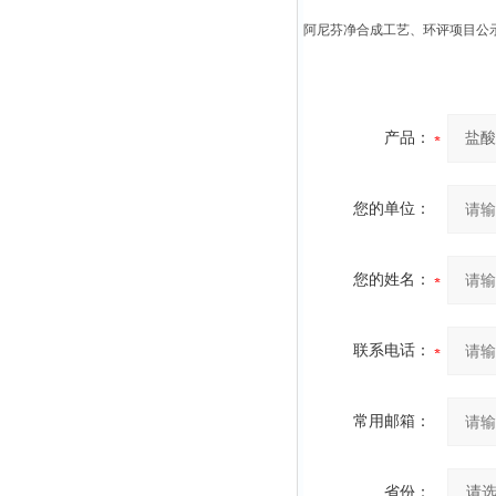
阿尼芬净合成工艺、环评项目公
产品：
您的单位：
您的姓名：
联系电话：
常用邮箱：
省份：