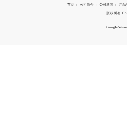
首页
公司简介
公司新闻
产品
|
|
|
版权所有 Copyr
GoogleSitem