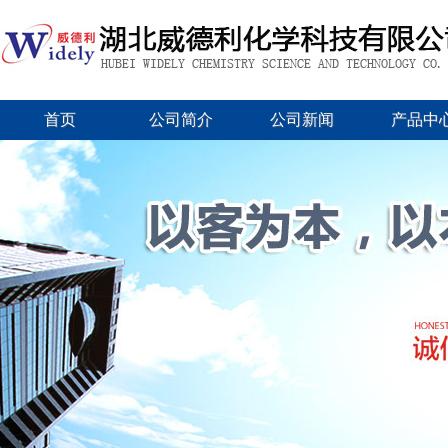
首页
公司简介
公司新闻
产品中