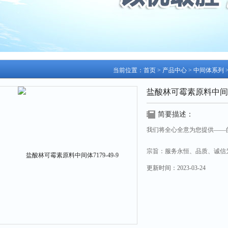
当前位置：
首页
>
产品中心
>
中间体系列
盐酸林可霉素原料中间体71
简要描述：
我们将全心全意为您提供——
宗旨：服务永恒、品质、诚信
更新时间：
2023-03-24
盐酸林可霉素原料中间体7179-4