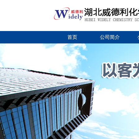
首页
公司简介