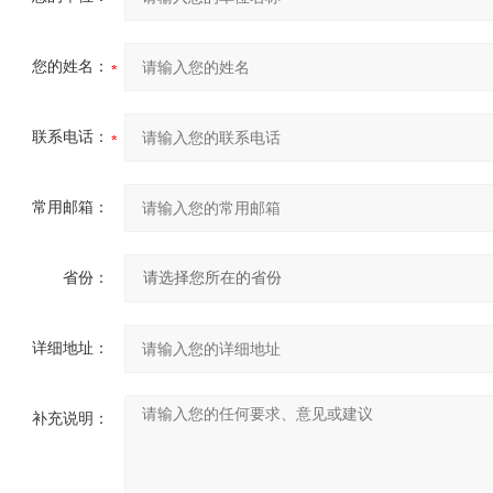
您的姓名：
联系电话：
常用邮箱：
省份：
详细地址：
补充说明：