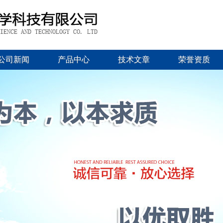
公司新闻
产品中心
技术文章
荣誉资质