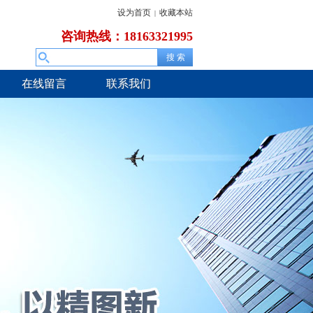
设为首页
收藏本站
|
咨询热线：18163321995
在线留言
联系我们