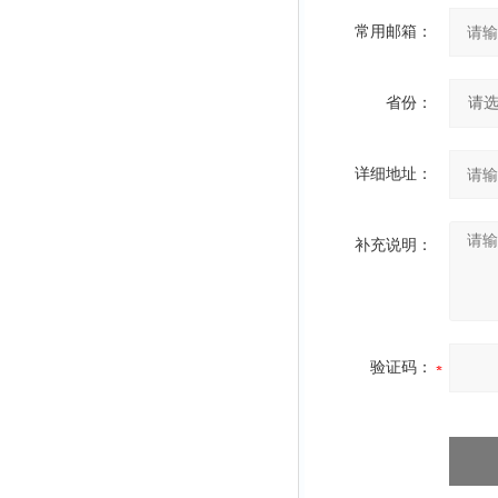
常用邮箱：
省份：
详细地址：
补充说明：
验证码：