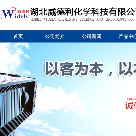
首页
公司简介
公司新闻
产品中