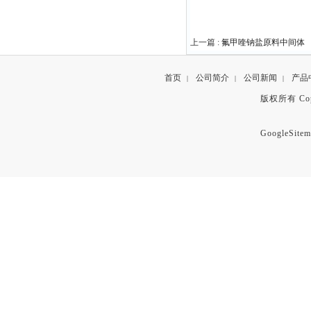
上一篇 :
氟甲喹钠盐原料中间体
首页
公司简介
公司新闻
产品
|
|
|
版权所有 Copyr
GoogleSitem