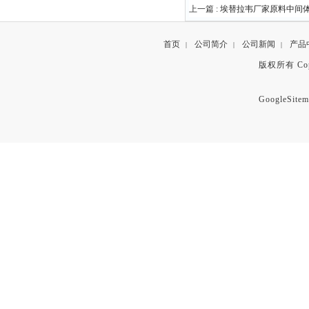
上一篇 :
埃替拉韦厂家原料中间体697
首页
公司简介
公司新闻
产品
|
|
|
版权所有 Copyr
GoogleSitem