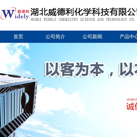
首页
公司简介
公司新闻
产品中