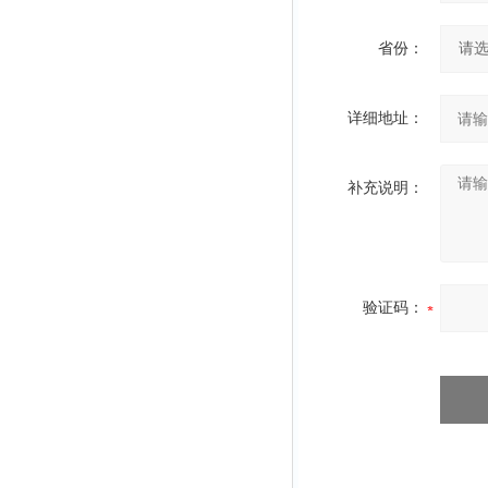
省份：
详细地址：
补充说明：
验证码：