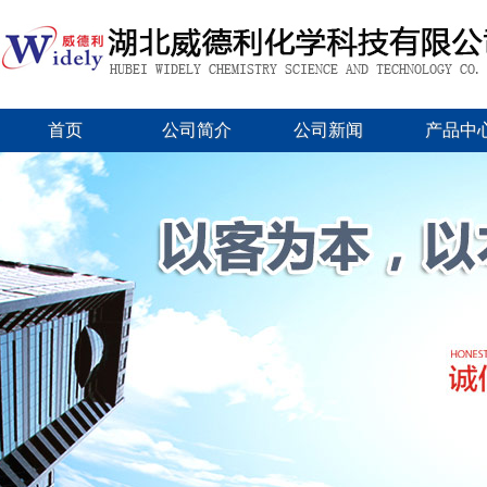
首页
公司简介
公司新闻
产品中