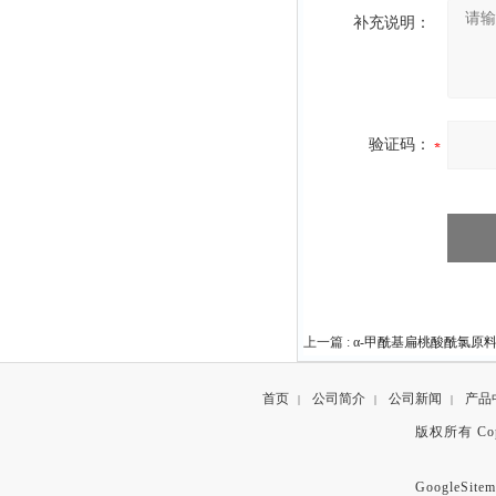
补充说明：
验证码：
上一篇 :
α-甲酰基扁桃酸酰氯原料中间
首页
公司简介
公司新闻
产品
|
|
|
版权所有 Copyr
GoogleSitem